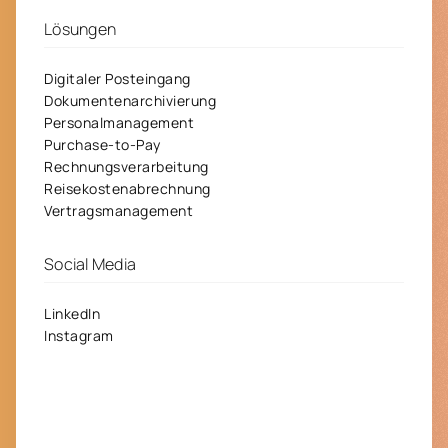
Lösungen
Digitaler Posteingang
Dokumentenarchivierung
Personalmanagement
Purchase-to-Pay
Rechnungsverarbeitung
Reisekostenabrechnung
Vertragsmanagement
Social Media
LinkedIn
Instagram