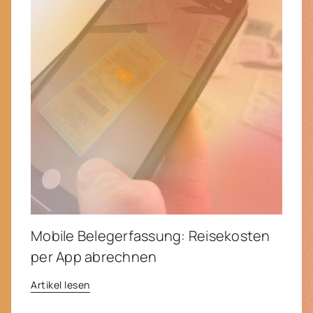
Mobile Belegerfassung: Reisekosten
per App abrechnen
Artikel lesen