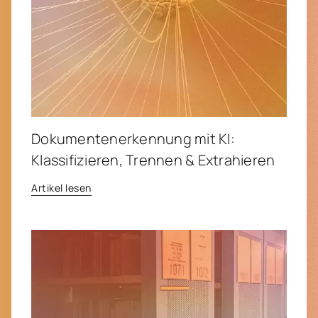
Dokumenten­erkennung mit KI:
Klassifizieren, Trennen & Extrahieren
Artikel lesen