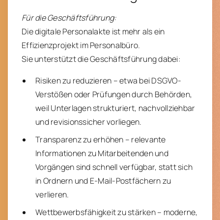
Für die Geschäftsführung:
Die digitale Personalakte ist mehr als ein
Effizienzprojekt im Personalbüro.
Sie unterstützt die Geschäftsführung dabei:
Risiken zu reduzieren – etwa bei DSGVO-
Verstößen oder Prüfungen durch Behörden,
weil Unterlagen strukturiert, nachvollziehbar
und revisionssicher vorliegen.
Transparenz zu erhöhen – relevante
Informationen zu Mitarbeitenden und
Vorgängen sind schnell verfügbar, statt sich
in Ordnern und E-Mail-Postfächern zu
verlieren.
Wettbewerbsfähigkeit zu stärken – moderne,