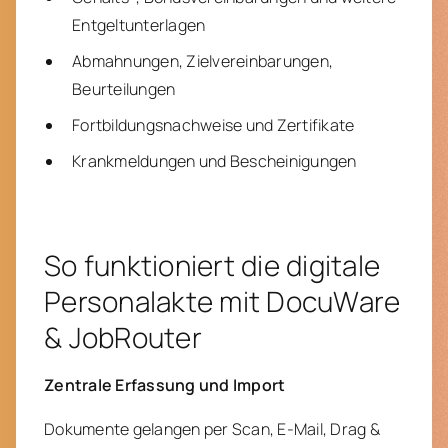
Entgeltunterlagen
Abmahnungen, Zielvereinbarungen,
Beurteilungen
Fortbildungsnachweise und Zertifikate
Krankmeldungen und Bescheinigungen
So funktioniert die digitale
Personalakte mit DocuWare
& JobRouter
Zentrale Erfassung und Import
Dokumente gelangen per Scan, E-Mail, Drag &