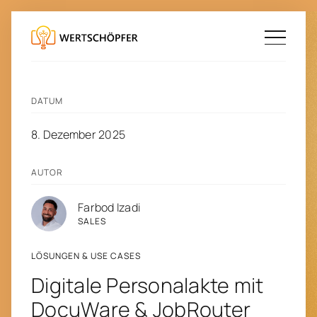
DATUM
8
.
Dezember
2025
AUTOR
Farbod Izadi
SALES
LÖSUNGEN & USE CASES
Digitale Personalakte mit
DocuWare & JobRouter