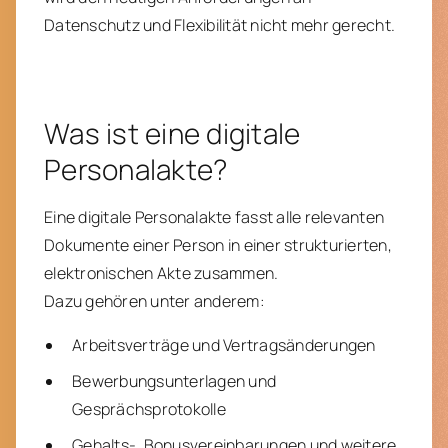
Datenschutz und Flexibilität nicht mehr gerecht.
Was ist eine digitale
Personalakte?
Eine digitale Personalakte fasst alle relevanten
Dokumente einer Person in einer strukturierten,
elektronischen Akte zusammen.
Dazu gehören unter anderem:
Arbeitsverträge und Vertragsänderungen
Bewerbungsunterlagen und
Gesprächsprotokolle
Gehalts-, Bonusvereinbarungen und weitere