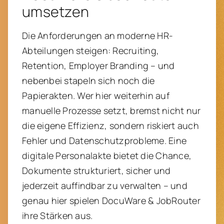
umsetzen
Die Anforderungen an moderne HR-
Abteilungen steigen: Recruiting,
Retention, Employer Branding – und
nebenbei stapeln sich noch die
Papierakten. Wer hier weiterhin auf
manuelle Prozesse setzt, bremst nicht nur
die eigene Effizienz, sondern riskiert auch
Fehler und Datenschutzprobleme. Eine
digitale Personalakte bietet die Chance,
Dokumente strukturiert, sicher und
jederzeit auffindbar zu verwalten – und
genau hier spielen DocuWare & JobRouter
ihre Stärken aus.