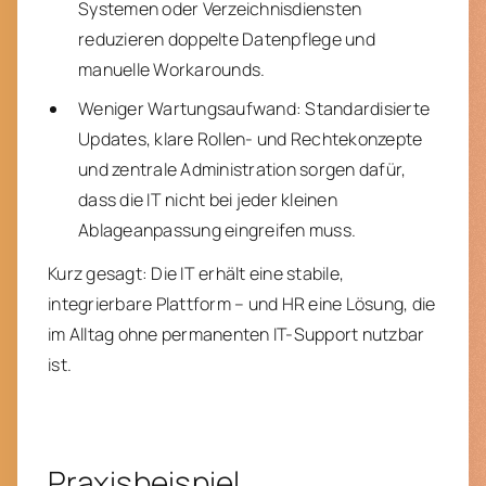
Systemen oder Verzeichnisdiensten
reduzieren doppelte Datenpflege und
manuelle Workarounds.
Weniger Wartungsaufwand: Standardisierte
Updates, klare Rollen- und Rechtekonzepte
und zentrale Administration sorgen dafür,
dass die IT nicht bei jeder kleinen
Ablageanpassung eingreifen muss.
Kurz gesagt: Die IT erhält eine stabile,
integrierbare Plattform – und HR eine Lösung, die
im Alltag ohne permanenten IT-Support nutzbar
ist.
Praxisbeispiel