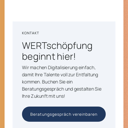
KONTAKT
WERTschöpfung
beginnt hier!
Wir machen Digitalisierung einfach,
damit Ihre Talente voll zur Entfaltung
kommen. Buchen Sie ein
Beratungsgespräch und gestalten Sie
Ihre Zukunft mit uns!
Beratungsgespräch vereinbaren