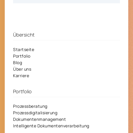
Übersicht
Startseite
Portfolio
Blog
Über uns
Karriere
Portfolio
Prozessberatung
Prozessdigitalisierung
Dokumentenmanagement
Intelligente Dokumentenverarbeitung