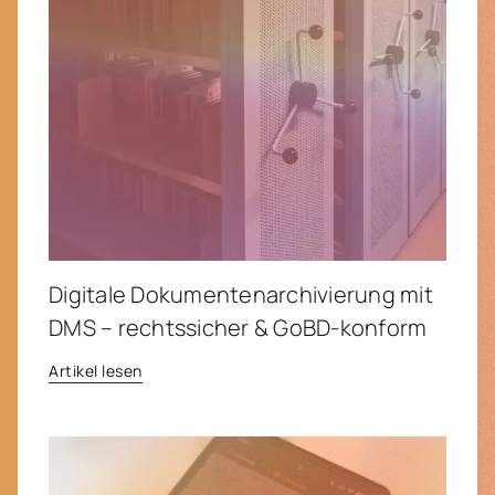
Digitale Dokumenten­archivierung mit
DMS – rechtssicher & GoBD-konform
Artikel lesen