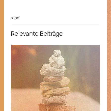
BLOG
Relevante Beiträge