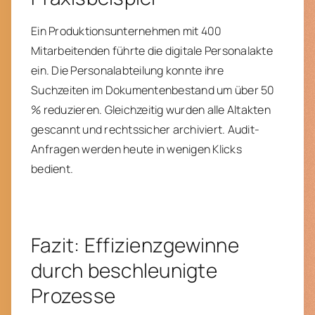
Ein Produktionsunternehmen mit 400
Mitarbeitenden führte die digitale Personalakte
ein. Die Personalabteilung konnte ihre
Suchzeiten im Dokumentenbestand um über 50
% reduzieren. Gleichzeitig wurden alle Altakten
gescannt und rechtssicher archiviert. Audit-
Anfragen werden heute in wenigen Klicks
bedient.
Fazit: Effizienzgewinne
durch beschleunigte
Prozesse