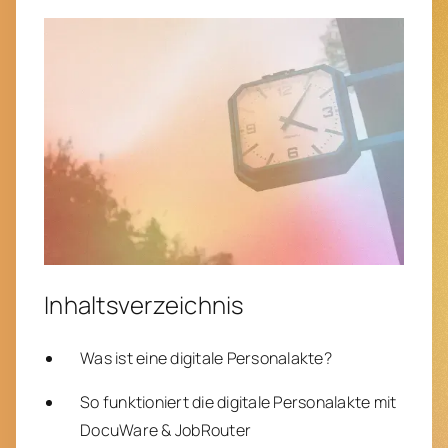
Inhaltsverzeichnis
Was ist eine digitale Personalakte?
So funktioniert die digitale Personalakte mit
DocuWare & JobRouter