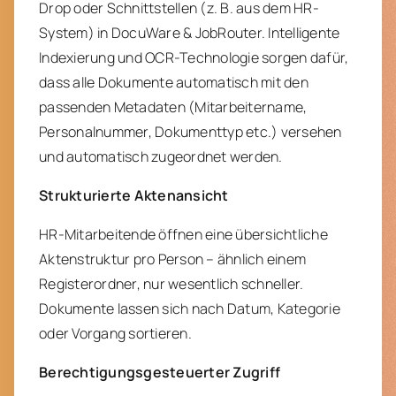
Drop oder Schnittstellen (z. B. aus dem HR-
System) in DocuWare & JobRouter. Intelligente
Indexierung und OCR-Technologie sorgen dafür,
dass alle Dokumente automatisch mit den
passenden Metadaten (Mitarbeitername,
Personalnummer, Dokumenttyp etc.) versehen
und automatisch zugeordnet werden.
Strukturierte Aktenansicht
HR-Mitarbeitende öffnen eine übersichtliche
Aktenstruktur pro Person – ähnlich einem
Registerordner, nur wesentlich schneller.
Dokumente lassen sich nach Datum, Kategorie
oder Vorgang sortieren.
Berechtigungsgesteuerter Zugriff