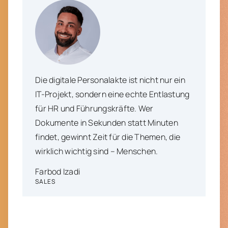
Die digitale Personalakte ist nicht nur ein
IT-Projekt, sondern eine echte Entlastung
für HR und Führungskräfte. Wer
Dokumente in Sekunden statt Minuten
findet, gewinnt Zeit für die Themen, die
wirklich wichtig sind – Menschen.
Farbod Izadi
SALES