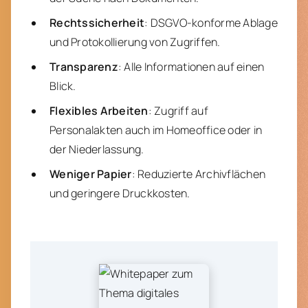
Rechtssicherheit
: DSGVO-konforme Ablage
und Protokollierung von Zugriffen.
Transparenz
: Alle Informationen auf einen
Blick.
Flexibles Arbeiten
: Zugriff auf
Personalakten auch im Homeoffice oder in
der Niederlassung.
Weniger Papier
: Reduzierte Archivflächen
und geringere Druckkosten.