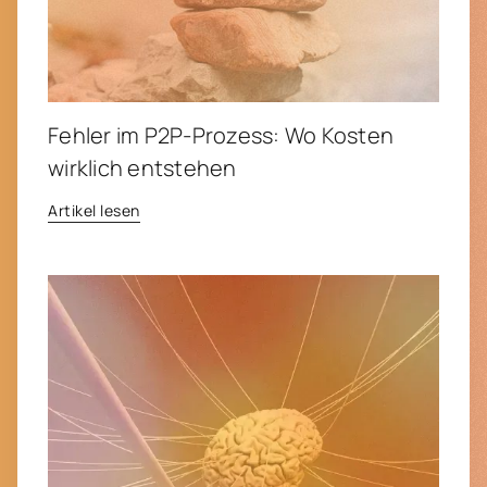
Fehler im P2P-Prozess: Wo Kosten
wirklich entstehen
Artikel lesen