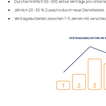
Durchschnittlich 50–200 aktive Verträge pro Unter
Jährlich 20–30 % Zuwachs durch neue Dienstleister,
Vertragslaufzeiten zwischen 1–5 Jahren mit verschi