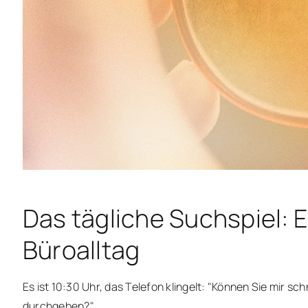
Das tägliche Suchspiel: Ei
Büroalltag
Es ist 10:30 Uhr, das Telefon klingelt: "Können Sie mir sch
durchgeben?"