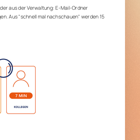
jeder aus der Verwaltung: E-Mail-Ordner
gen. Aus "schnell mal nachschauen" werden 15