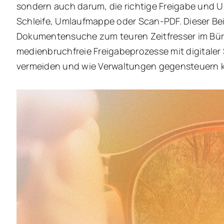
sondern auch darum, die richtige Freigabe und Un
Schleife, Umlaufmappe oder Scan-PDF. Dieser Bei
Dokumentensuche zum teuren Zeitfresser im Büro
medienbruchfreie Freigabeprozesse mit digitaler
vermeiden und wie Verwaltungen gegensteuern 