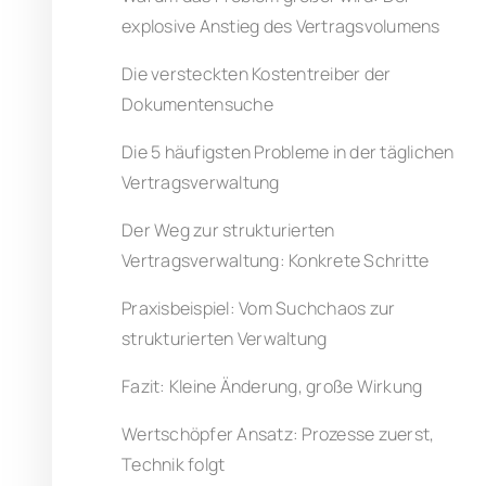
explosive Anstieg des Vertragsvolumens
Die versteckten Kostentreiber der
Dokumentensuche
Die 5 häufigsten Probleme in der täglichen
Vertragsverwaltung
Der Weg zur strukturierten
Vertragsverwaltung: Konkrete Schritte
Praxisbeispiel: Vom Suchchaos zur
strukturierten Verwaltung
Fazit: Kleine Änderung, große Wirkung
Wertschöpfer Ansatz: Prozesse zuerst,
Technik folgt