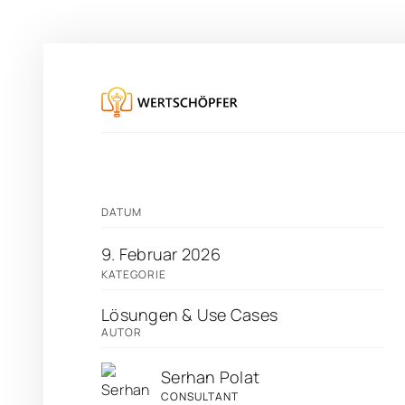
DATUM
9
.
Februar
2026
KATEGORIE
Lösungen & Use Cases
AUTOR
Serhan Polat
CONSULTANT